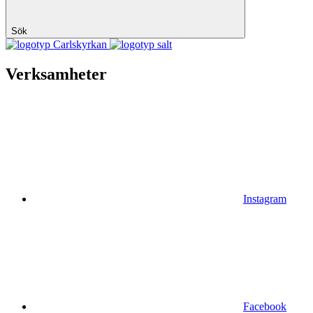
Sök
Carlskyrkan
Verksamheter
Instagram
Facebook