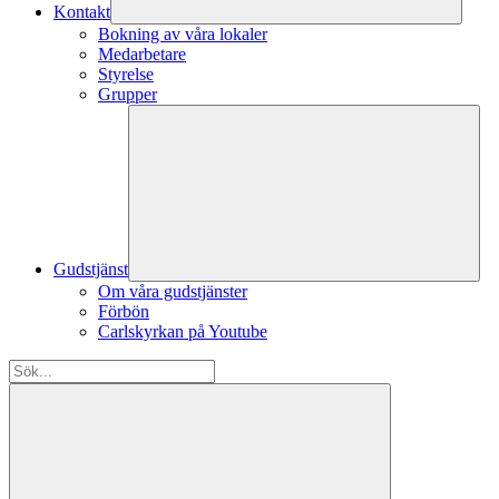
Kontakt
Bokning av våra lokaler
Medarbetare
Styrelse
Grupper
Gudstjänst
Om våra gudstjänster
Förbön
Carlskyrkan på Youtube