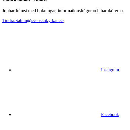
Jobbar främst med bokningar, informationsfrågor och barnkörerna.
Tindra.Sahlin@
svenskakyrkan.se
Instagram
Facebook