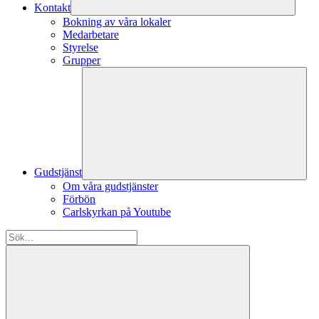
Kontakt
Bokning av våra lokaler
Medarbetare
Styrelse
Grupper
Gudstjänst
Om våra gudstjänster
Förbön
Carlskyrkan på Youtube