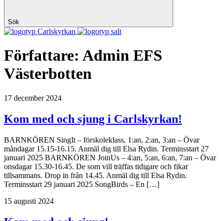
Sök
Carlskyrkan
Författare:
Admin EFS
Västerbotten
17 december 2024
Kom med och sjung i Carlskyrkan!
BARNKÖREN SingIt – förskoleklass, 1:an, 2:an, 3:an – Övar
måndagar 15.15-16.15. Anmäl dig till Elsa Rydin. Terminsstart 27
januari 2025 BARNKÖREN JoinUs – 4:an, 5:an, 6:an, 7:an – Övar
onsdagar 15.30-16.45. De som vill träffas tidigare och fikar
tillsammans. Drop in från 14.45. Anmäl dig till Elsa Rydin.
Terminsstart 29 januari 2025 SongBirds – En […]
15 augusti 2024