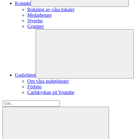
Kontakt
Bokning av våra lokaler
Medarbetare
Styrelse
Grupper
Gudstjänst
Om våra gudstjänster
Förbön
Carlskyrkan på Youtube