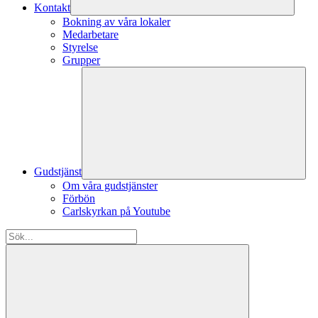
Kontakt
Bokning av våra lokaler
Medarbetare
Styrelse
Grupper
Gudstjänst
Om våra gudstjänster
Förbön
Carlskyrkan på Youtube