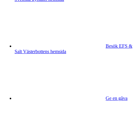
Besök EFS &
Salt Västerbottens hemsida
Ge en gåva