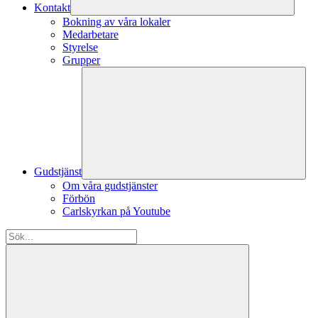
Kontakt
Bokning av våra lokaler
Medarbetare
Styrelse
Grupper
Gudstjänst
Om våra gudstjänster
Förbön
Carlskyrkan på Youtube