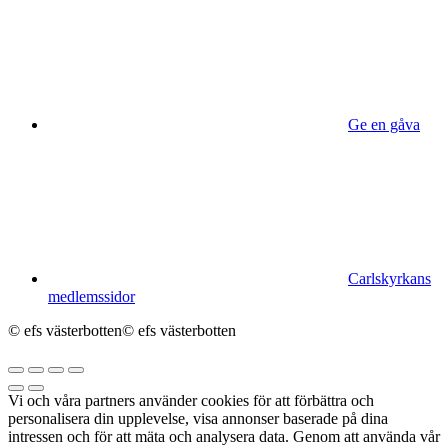
Ge en gåva
Carlskyrkans
medlemssidor
© efs västerbotten
© efs västerbotten
Vi och våra partners använder cookies för att förbättra och
personalisera din upplevelse, visa annonser baserade på dina
intressen och för att mäta och analysera data. Genom att använda vår