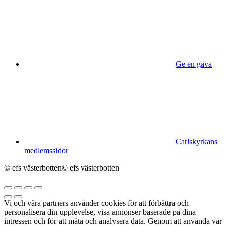
Ge en gåva
Carlskyrkans
medlemssidor
© efs västerbotten
© efs västerbotten
Vi och våra partners använder cookies för att förbättra och
personalisera din upplevelse, visa annonser baserade på dina
intressen och för att mäta och analysera data. Genom att använda vår