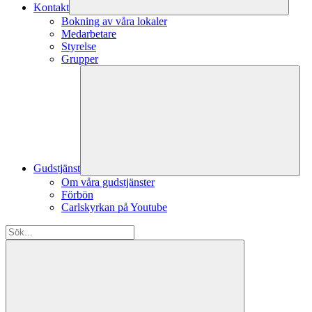
Kontakt
Bokning av våra lokaler
Medarbetare
Styrelse
Grupper
Gudstjänst
Om våra gudstjänster
Förbön
Carlskyrkan på Youtube