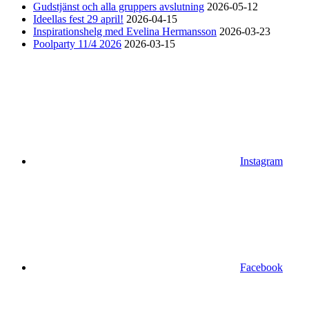
Gudstjänst och alla gruppers avslutning
2026-05-12
Ideellas fest 29 april!
2026-04-15
Inspirationshelg med Evelina Hermansson
2026-03-23
Poolparty 11/4 2026
2026-03-15
Instagram
Facebook