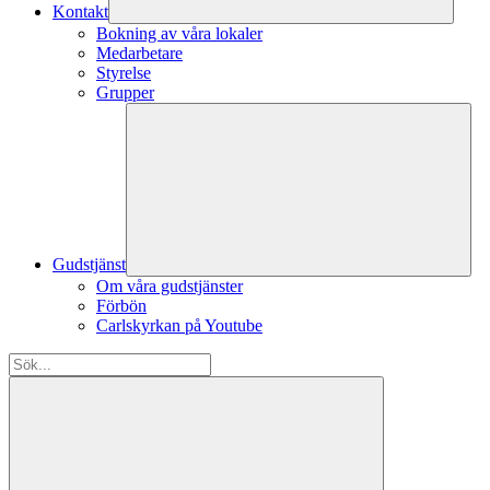
Kontakt
Bokning av våra lokaler
Medarbetare
Styrelse
Grupper
Gudstjänst
Om våra gudstjänster
Förbön
Carlskyrkan på Youtube