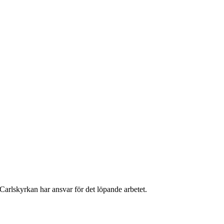
Carlskyrkan har ansvar för det löpande arbetet.