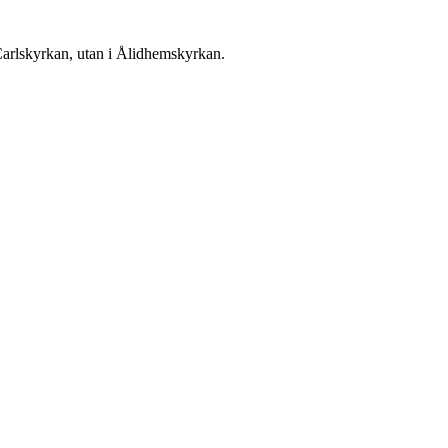
Carlskyrkan, utan i Ålidhemskyrkan.