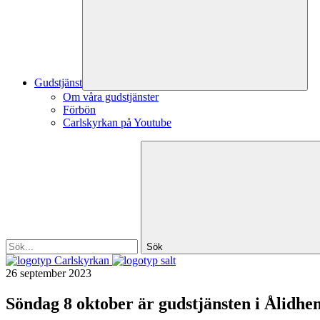
Gudstjänst
Om våra gudstjänster
Förbön
Carlskyrkan på Youtube
Sök
Carlskyrkan
26 september 2023
Söndag 8 oktober är gudstjänsten i Ålidhe