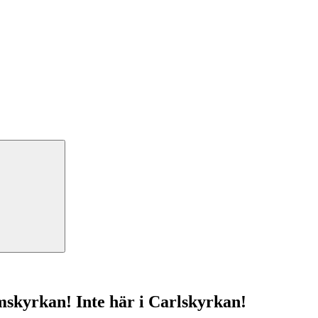
mskyrkan! Inte här i Carlskyrkan!