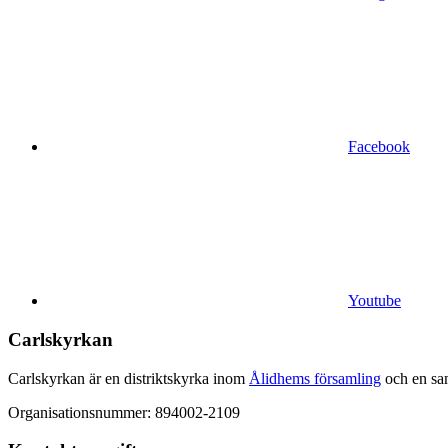
Facebook
Youtube
Carlskyrkan
Carlskyrkan är en distriktskyrka inom
Ålidhems församling
och en sa
Organisationsnummer: 894002-2109