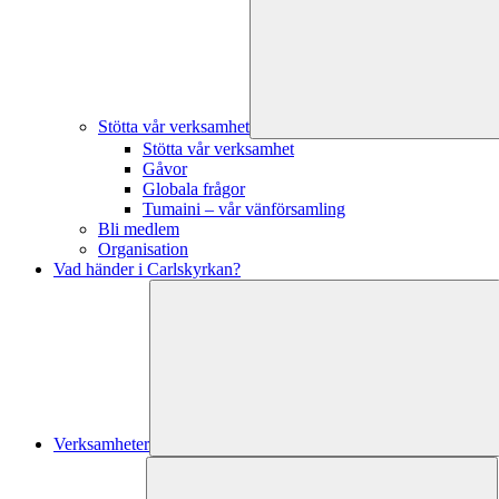
Stötta vår verksamhet
Stötta vår verksamhet
Gåvor
Globala frågor
Tumaini – vår vänförsamling
Bli medlem
Organisation
Vad händer i Carlskyrkan?
Verksamheter