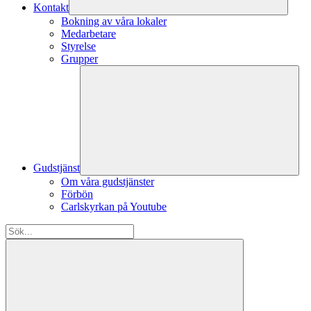
Kontakt
Bokning av våra lokaler
Medarbetare
Styrelse
Grupper
Gudstjänst
Om våra gudstjänster
Förbön
Carlskyrkan på Youtube