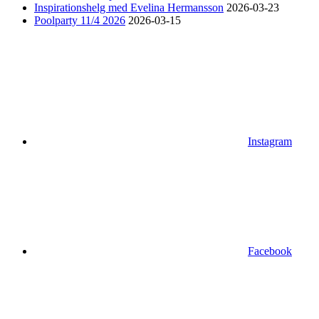
Inspirationshelg med Evelina Hermansson
2026-03-23
Poolparty 11/4 2026
2026-03-15
Instagram
Facebook