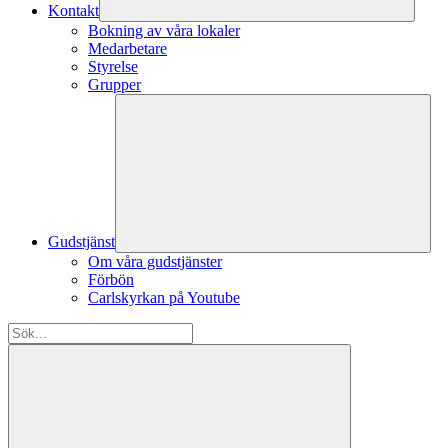
Kontakt
Bokning av våra lokaler
Medarbetare
Styrelse
Grupper
Gudstjänst
Om våra gudstjänster
Förbön
Carlskyrkan på Youtube