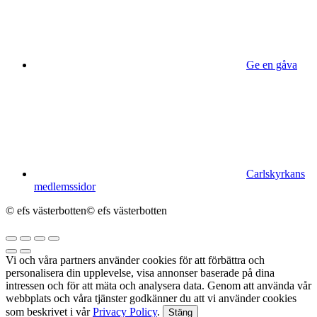
Ge en gåva
Carlskyrkans
medlemssidor
© efs västerbotten
© efs västerbotten
Vi och våra partners använder cookies för att förbättra och
personalisera din upplevelse, visa annonser baserade på dina
intressen och för att mäta och analysera data. Genom att använda vår
webbplats och våra tjänster godkänner du att vi använder cookies
som beskrivet i vår
Privacy Policy
.
Stäng